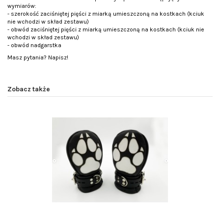
wymiarów:
- szerokość zaciśniętej pięści z miarką umieszczoną na kostkach (kciuk
nie wchodzi w skład zestawu)
- obwód zaciśniętej pięści z miarką umieszczoną na kostkach (kciuk nie
wchodzi w skład zestawu)
- obwód nadgarstka
Masz pytania? Napisz!
Zobacz także